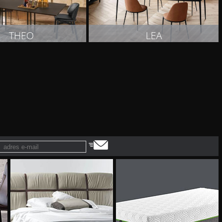
THEO
LEA
OBACZ PRODUKT
ZOBACZ PRODUKT