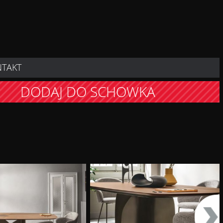
NTAKT
DODAJ DO SCHOWKA