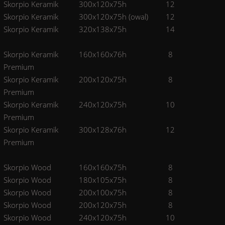
Skorpio Keramik
300x120x75h
12
Skorpio Keramik
300x120x75h (owal)
12
Skorpio Keramik
320x138x75h
14
Skorpio Keramik
160x160x76h
8
Premium
Skorpio Keramik
200x120x75h
8
Premium
Skorpio Keramik
240x120x75h
10
Premium
Skorpio Keramik
300x128x76h
12
Premium
Skorpio Wood
160x160x75h
8
Skorpio Wood
180x105x75h
8
Skorpio Wood
200x100x75h
8
Skorpio Wood
200x120x75h
8
Skorpio Wood
240x120x75h
10