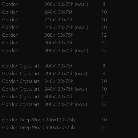
Gordon
200x120x75h (owal )
8
Gordon
240x100x75h
10
Gordon
240x120x75h
10
Gordon
240x120x75h (owal )
10
Gordon
300x100x75h
12
Gordon
300x120x75h
12
Gordon
300x120x75h (owal )
12
Gordon Crystalart
200x100x75h
8
Gordon Crystalart
200x120x75h (owal)
8
Gordon Crystalart
240x120x75h
10
Gordon Crystalart
240x120x75h (owal)
10
Gordon Crystalart
300x120x75h
12
Gordon Crystalart
300x120x75h (owal)
12
Gordon Deep Wood
240x120x75h
10
Gordon Deep Wood
300x120x75h
12