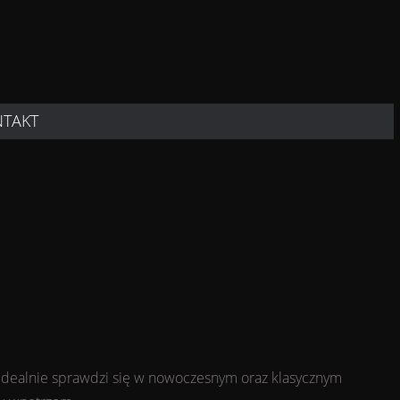
NTAKT
 idealnie sprawdzi się w nowoczesnym oraz klasycznym