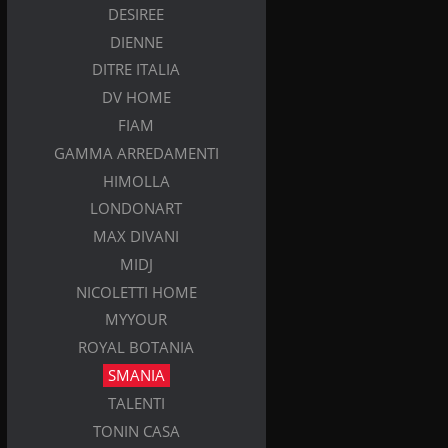
DESIREE
DIENNE
DITRE ITALIA
DV HOME
FIAM
GAMMA ARREDAMENTI
HIMOLLA
LONDONART
MAX DIVANI
MIDJ
NICOLETTI HOME
MYYOUR
ROYAL BOTANIA
SMANIA
TALENTI
TONIN CASA