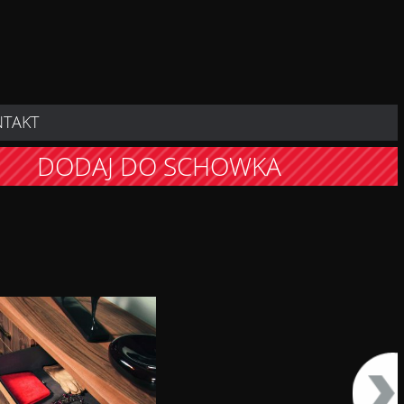
NTAKT
DODAJ DO SCHOWKA