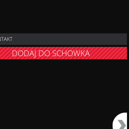
NTAKT
DODAJ DO SCHOWKA