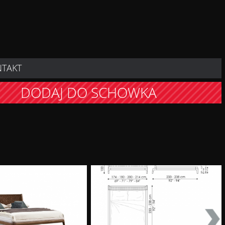
NTAKT
DODAJ DO SCHOWKA