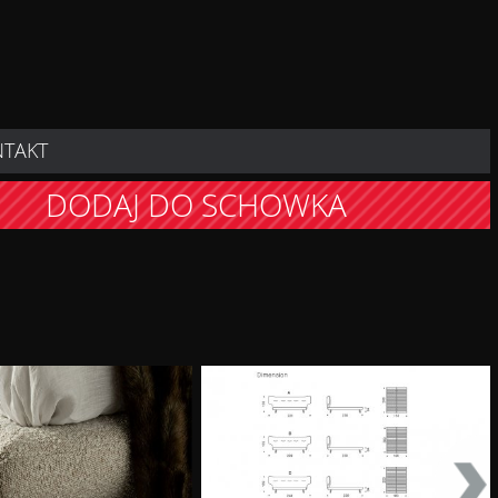
NTAKT
DODAJ DO SCHOWKA