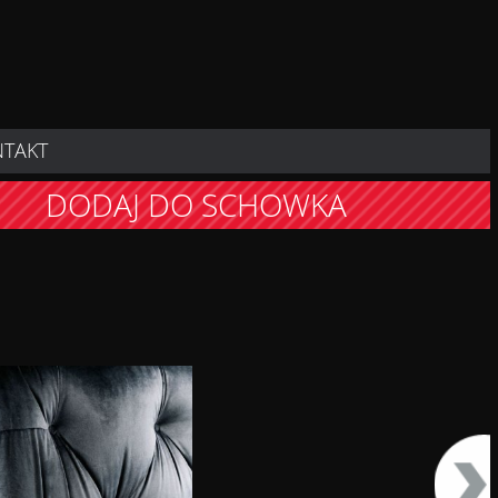
NTAKT
DODAJ DO SCHOWKA