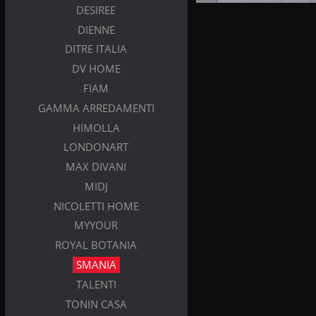
DESIREE
DIENNE
DITRE ITALIA
DV HOME
FIAM
GAMMA ARREDAMENTI
HIMOLLA
LONDONART
MAX DIVANI
MIDJ
NICOLETTI HOME
MYYOUR
ROYAL BOTANIA
SMANIA
TALENTI
TONIN CASA