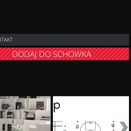
NTAKT
DODAJ DO SCHOWKA