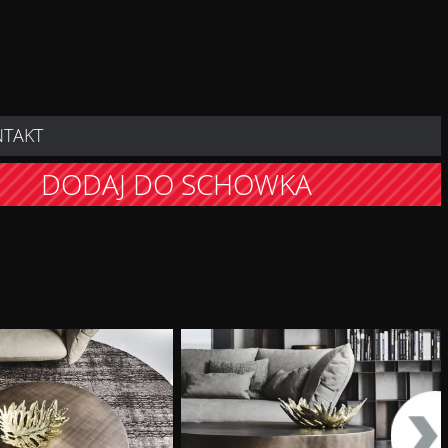
NTAKT
DODAJ DO SCHOWKA