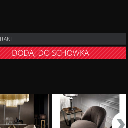
NTAKT
DODAJ DO SCHOWKA