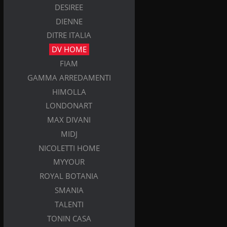
DESIREE
DIENNE
DITRE ITALIA
DV HOME
FIAM
GAMMA ARREDAMENTI
HIMOLLA
LONDONART
MAX DIVANI
MIDJ
NICOLETTI HOME
MYYOUR
ROYAL BOTANIA
SMANIA
TALENTI
TONIN CASA