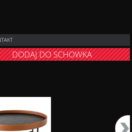
NTAKT
DODAJ DO SCHOWKA