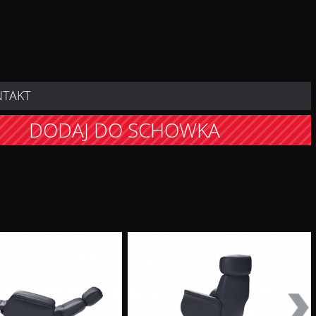
NTAKT
DODAJ DO SCHOWKA