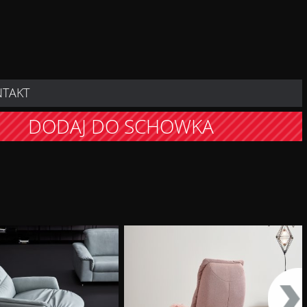
NTAKT
DODAJ DO SCHOWKA