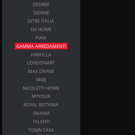
DESIREE
DIENNE
DITRE ITALIA
DV HOME
FIAM
GAMMA ARREDAMENTI
HIMOLLA
LONDONART
MAX DIVANI
MIDJ
NICOLETTI HOME
MYYOUR
ROYAL BOTANIA
SMANIA
TALENTI
TONIN CASA