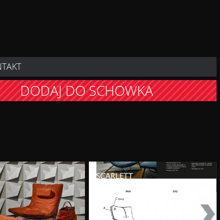
NTAKT
DODAJ DO SCHOWKA