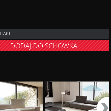
NTAKT
DODAJ DO SCHOWKA