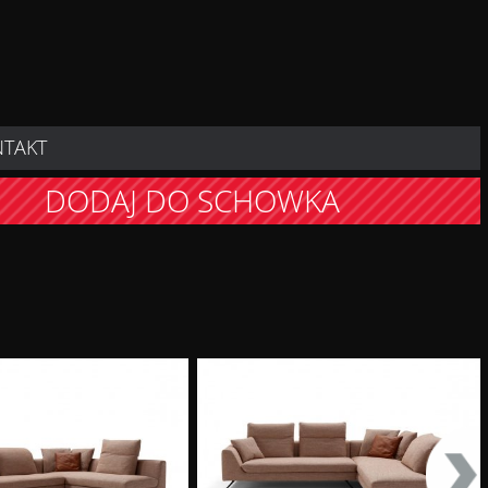
NTAKT
DODAJ DO SCHOWKA