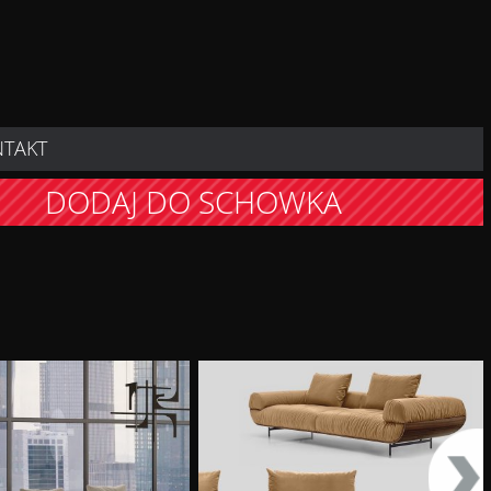
NTAKT
DODAJ DO SCHOWKA