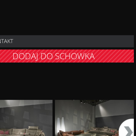
NTAKT
DODAJ DO SCHOWKA