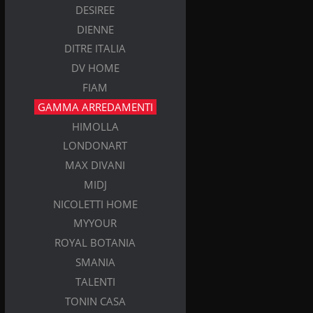
DESIREE
DIENNE
DITRE ITALIA
DV HOME
FIAM
GAMMA ARREDAMENTI
HIMOLLA
LONDONART
MAX DIVANI
MIDJ
NICOLETTI HOME
MYYOUR
ROYAL BOTANIA
SMANIA
TALENTI
TONIN CASA