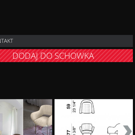
NTAKT
DODAJ DO SCHOWKA