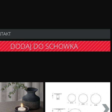
NTAKT
DODAJ DO SCHOWKA