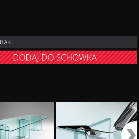
NTAKT
DODAJ DO SCHOWKA