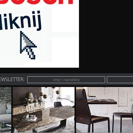
EWSLETTER: