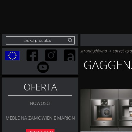
strona główna
>
sprzęt agd
GAGGEN
OFERTA
NOWOŚCI
MEBLE NA ZAMÓWIENIE MARION