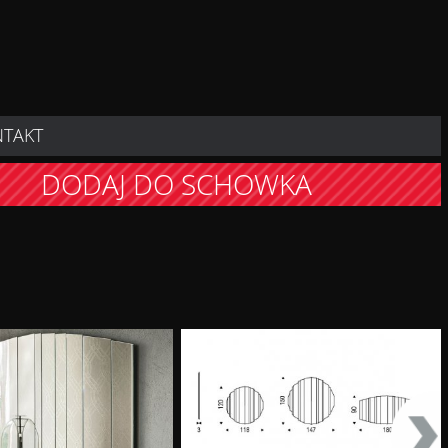
NTAKT
DODAJ DO SCHOWKA