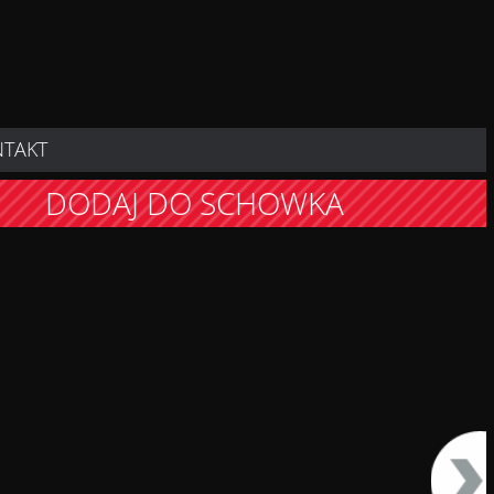
NTAKT
DODAJ DO SCHOWKA