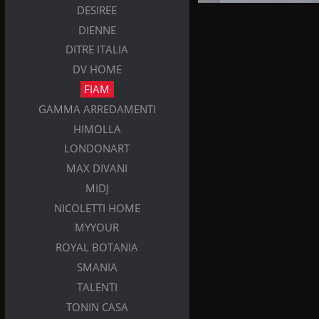
DESIREE
DIENNE
DITRE ITALIA
DV HOME
FIAM
GAMMA ARREDAMENTI
HIMOLLA
LONDONART
MAX DIVANI
MIDJ
NICOLETTI HOME
MYYOUR
ROYAL BOTANIA
SMANIA
TALENTI
TONIN CASA