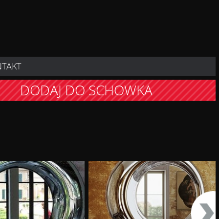
NTAKT
DODAJ DO SCHOWKA