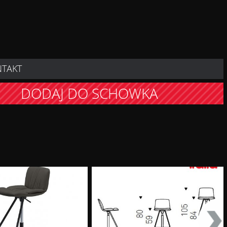
NTAKT
DODAJ DO SCHOWKA