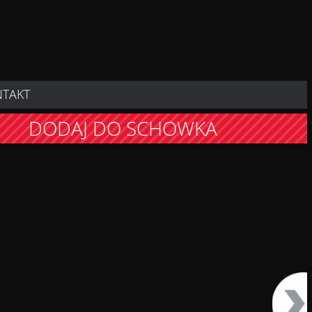
NTAKT
DODAJ DO SCHOWKA