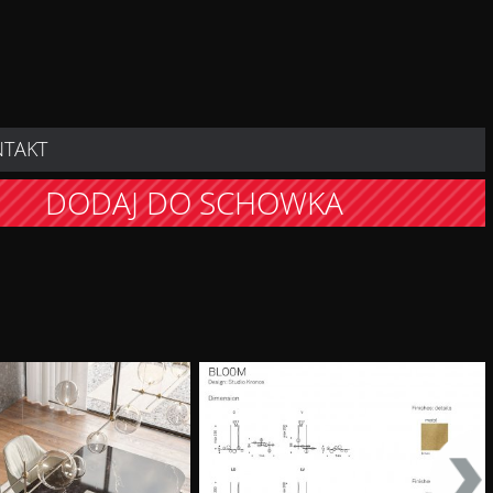
NTAKT
DODAJ DO SCHOWKA