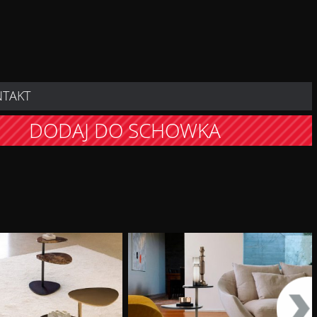
NTAKT
DODAJ DO SCHOWKA